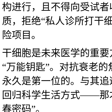
构进行，且不得向受试者
质，拒绝“私人诊所打干细
险项目。
干细胞是未来医学的重要
“万能钥匙”。对抗衰老
永久是第一位的。与其追
回归科学生活方式——那
春密码”。