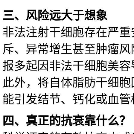
三、风险远大于想象
非法注射干细胞存在严重
斥、异常增生甚至肿瘤风险
报多起因非法干细胞美容
此外，将自体脂肪干细胞
能引发结节、钙化或血管
四、真正的抗衰靠什么？