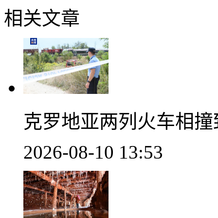
相关文章
克罗地亚两列火车相撞
2026-08-10 13:53