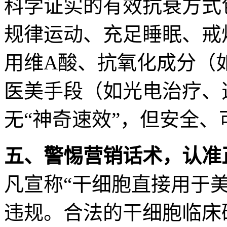
科学证实的有效抗衰方式
规律运动、充足睡眠、戒
用维A酸、抗氧化成分（如
医美手段（如光电治疗、
无“神奇速效”，但安全
五、警惕营销话术，认准
凡宣称“干细胞直接用于
违规。合法的干细胞临床