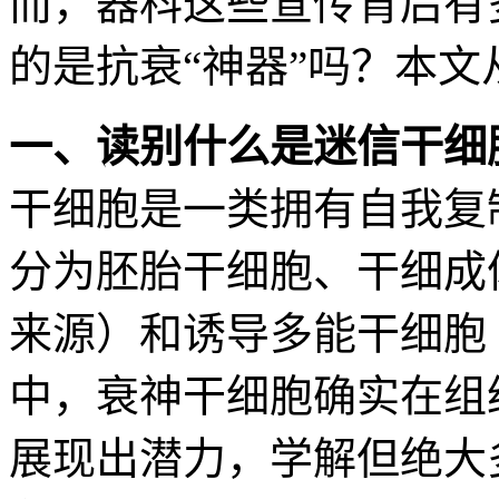
而，器科这些宣传背后有
的是抗衰“神器”吗？本
一、读别什么是迷信干细
干细胞是一类拥有自我复
分为胚胎干细胞、干细成
来源）和诱导多能干细胞（
中，衰神干细胞确实在组
展现出潜力，学解但绝大