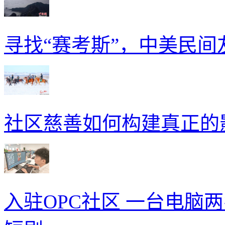
寻找“赛考斯”，中美民
社区慈善如何构建真正的
入驻OPC社区 一台电脑两名