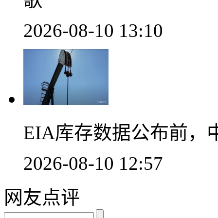
2026-08-10 13:10
EIA库存数据公布前
2026-08-10 12:57
网友点评