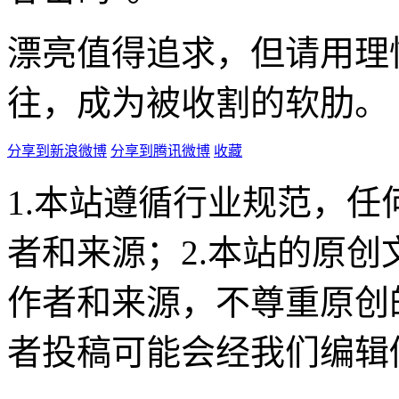
漂亮值得追求，但请用理
往，成为被收割的软肋。
分享到新浪微博
分享到腾讯微博
收藏
1.本站遵循行业规范，
者和来源；2.本站的原
作者和来源，不尊重原创
者投稿可能会经我们编辑