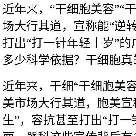
近年来，“干细胞美容”“
场大行其道，宣称能“逆转
打出“打一针年轻十岁”
多少科学依据？干细胞真
近年来，干细“干细胞美容
美市场大行其道，胞美宣称
生”，容抗
甚至打出“打一