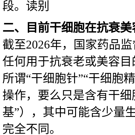
段。读别
二、目前干细胞在抗衰美
截至2026年，国家药品
任何用于抗衰老或美容目
所谓“干细胞针”“干细胞
操作，要么只是含有干细
基”），其中可能含少量
完全不同。