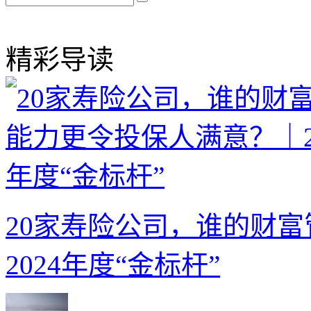
精彩导读
20家寿险公司，谁的财
2024年度“金标杆”