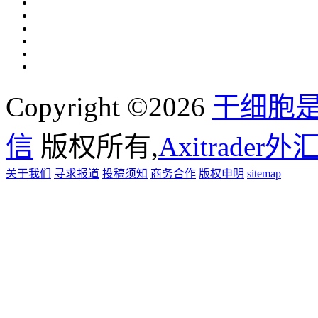
Copyright ©2026
干细胞
信
版权所有,
Axitrader
关于我们
寻求报道
投稿须知
商务合作
版权申明
sitemap