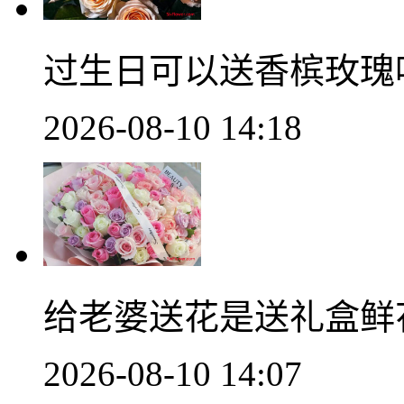
过生日可以送香槟玫瑰
2026-08-10 14:18
给老婆送花是送礼盒鲜
2026-08-10 14:07