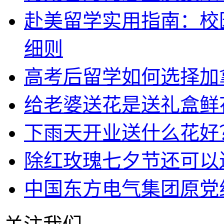
赴美留学实用指南：校
细则
高考后留学如何选择加
给老婆送花是送礼盒鲜
下雨天开业送什么花好
除红玫瑰七夕节还可以
中国东方电气集团原党