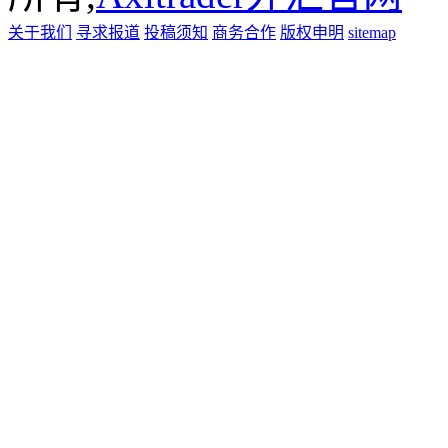
关于我们
寻求报道
投稿须知
商务合作
版权申明
sitemap