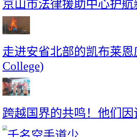
京山市法律援助中心护航
走进安省北部的凯布莱恩应用文
College)
跨越国界的共鸣！他们因