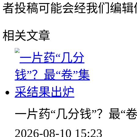
者投稿可能会经我们编辑
相关文章
一片药“几分钱”？最“
2026-08-10 15:23