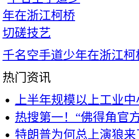
千名空手道少年在浙江柯
热门资讯
上半年规模以上工业中小
热搜第一！“佛得角官
特朗普为何总上演狼来