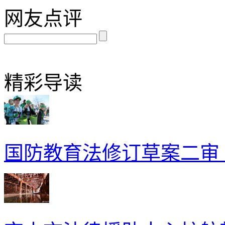
网友点评
精彩导读
国防教育法修订草案二审