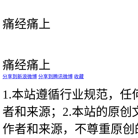
痛经痛上
痛经痛上
分享到新浪微博
分享到腾讯微博
收藏
1.本站遵循行业规范，
者和来源；2.本站的原
作者和来源，不尊重原创