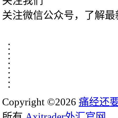
关注我们
关注微信公众号，了解最
Copyright ©2026
痛经还
所有,
Axitrader外汇官网