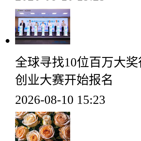
全球寻找10位百万大奖得
创业大赛开始报名
2026-08-10 15:23