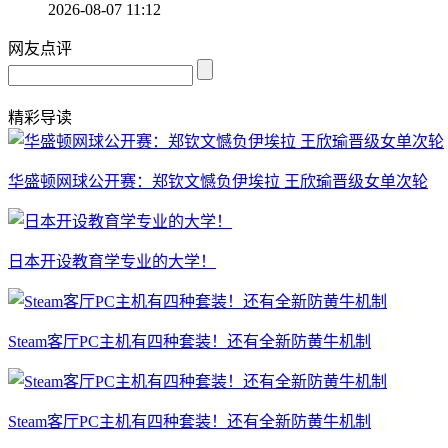
2026-08-07 11:12
网友点评
精彩导读
华盛顿网球公开赛：郑钦文憾负伊埃拉 王欣瑜晋级女单次轮
日本开设教育学专业的大学！
Steam客厅PC主机有四种套装！还有全新防黄牛机制
Steam客厅PC主机有四种套装！还有全新防黄牛机制