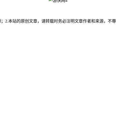
源；2.本站的原创文章，请转载时务必注明文章作者和来源，不尊