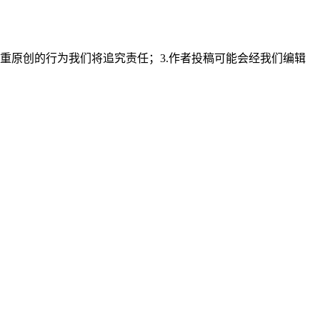
重原创的行为我们将追究责任；3.作者投稿可能会经我们编辑