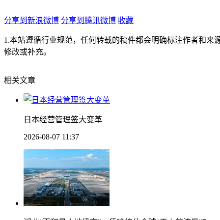
分享到新浪微博
分享到腾讯微博
收藏
1.本站遵循行业规范，任何转载的稿件都会明确标注作者和来
修改或补充。
相关文章
日本经营管理签大变革
2026-08-07 11:37