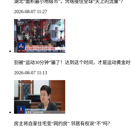
湖北“面积最小地级市”，凭啥接住全球“天上的流量”？
2026-08-07 11:27
别被“运动30分钟”骗了！达到这个时间，才是运动黄金时
2026-08-07 11:13
房主将自家住宅变“网约房” 邻居有权说“不”吗？