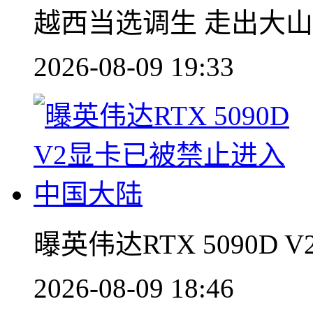
越西当选调生 走出大
2026-08-09 19:33
曝英伟达RTX 5090
2026-08-09 18:46