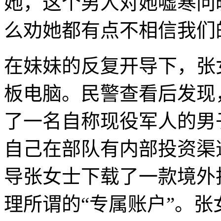
她，这个男人对她嘘寒问
么劝她都有点不相信我们
在妹妹的反复开导下，张
板电脑。民警查看后发现
了一名自称现役军人的男
自己在部队有内部投资渠
导张女士下载了一款境外
理所谓的“专属账户”。