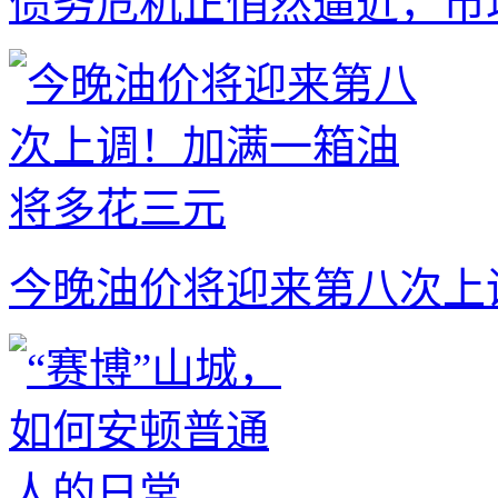
债务危机正悄然逼近，市
今晚油价将迎来第八次上