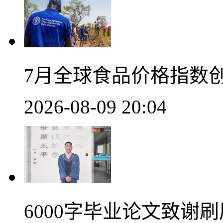
7月全球食品价格指数
2026-08-09 20:04
6000字毕业论文致谢