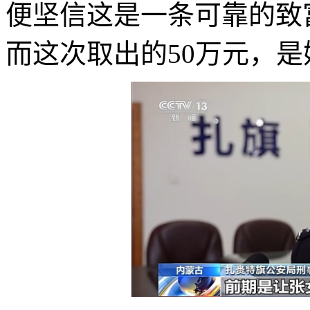
便坚信这是一条可靠的致
而这次取出的50万元，