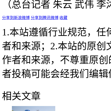
（总台记者 朱云 武伟 李
分享到新浪微博
分享到腾讯微博
收藏
1.本站遵循行业规范，
者和来源；2.本站的原
作者和来源，不尊重原创
者投稿可能会经我们编辑
相关文章