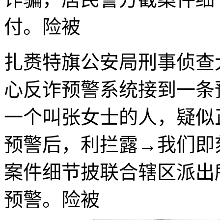
付。险被
扎赉特旗公安局刑事侦查
心反诈预警系统接到一条
一个叫张女士的人，疑似
预警后，利拦露→我们即
案件细节披联合辖区派出
预警。险被