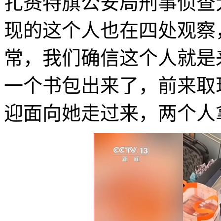
扎赉特旗公安局刑事侦查
现的这个人也在四处观察
常，我们确信这个人就是
一个书包出来了，前来取
迎面向她走过来，两个人