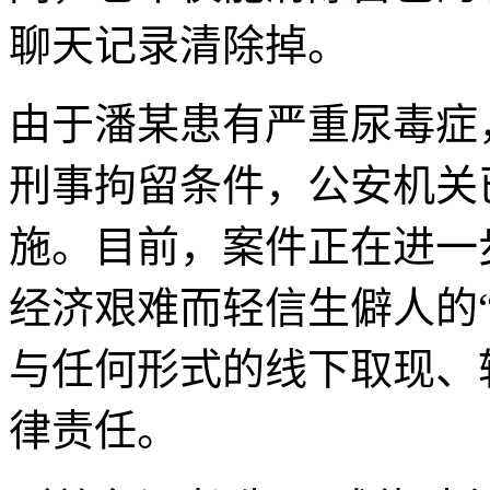
聊天记录清除掉。
由于潘某患有严重尿毒症
刑事拘留条件，公安机关
施。目前，案件正在进一
经济艰难而轻信生僻人的
与任何形式的线下取现、
律责任。