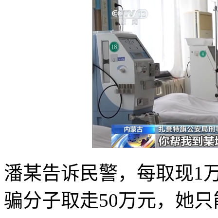
潘某告诉民警，每取现1
骗分子取走50万元，她只