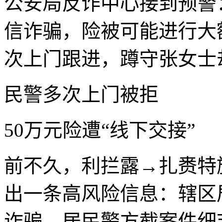
公安局反诈中心接到预警
信诈骗，险被可能进行大
次上门跟进，蹲守张女士
民警多次上门被拒
50万元险遭“线下交接”
前不久，利拦露→扎赉特
出一条高风险信息：辖区
诈骗，居民警方截案件细