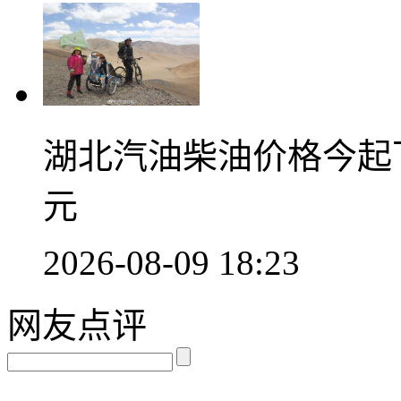
湖北汽油柴油价格今起下
元
2026-08-09 18:23
网友点评