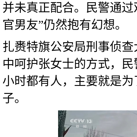
并未真正配合。民警通过
官男友”仍然抱有幻想。
扎赉特旗公安局刑事侦查
中呵护张女士的方式，民
小时都有人，主要就是为
子。