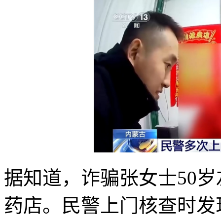
据知道，诈骗张女士50
药店。民警上门核查时发