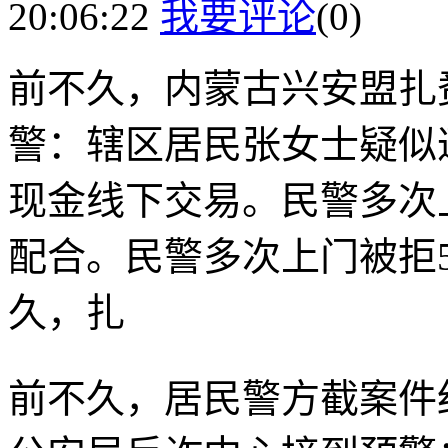
20:06:22
我要评论
(0)
前不久，内蒙古兴安盟扎
警：辖区居民张女士疑似
现金线下交易。民警多次
配合。民警多次上门被拒5
久，扎
前不久，居民警方截案件