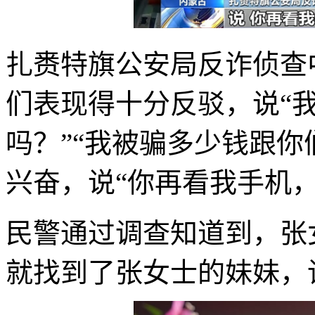
扎赉特旗公安局反诈侦查
们表现得十分反驳，说“
吗？”“我被骗多少钱跟你
兴奋，说“你再看我手机
民警通过调查知道到，张
就找到了张女士的妹妹，