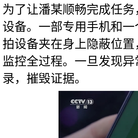
为了让潘某顺畅完成任务
设备。一部专用手机和一
拍设备夹在身上隐蔽位置
监控全过程。一旦发现异
录，摧毁证据。