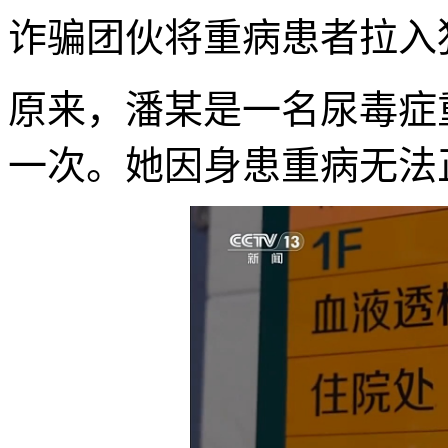
诈骗团伙将重病患者拉入
原来，潘某是一名尿毒症
一次。她因身患重病无法