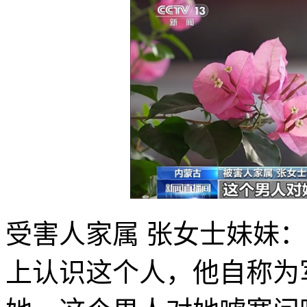
受害人家属 张女士妹妹
上认识这个人，他自称为