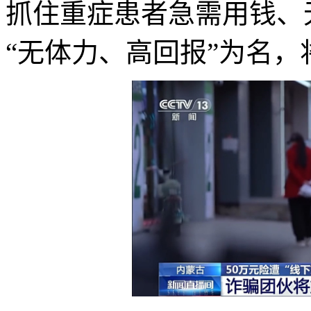
抓住重症患者急需用钱、
“无体力、高回报”为名