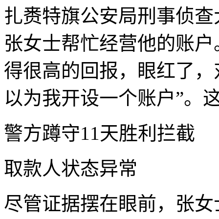
扎赉特旗公安局刑事侦查
张女士帮忙经营他的账户
得很高的回报，眼红了，
以为我开设一个账户”。
警方蹲守11天胜利拦截
取款人状态异常
尽管证据摆在眼前，张女