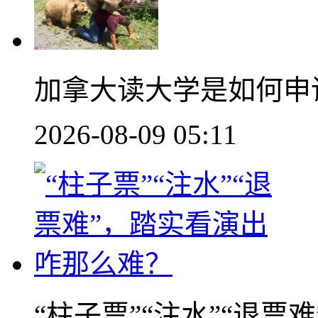
加拿大读大学是如何申
2026-08-09 05:11
“柱子票”“注水”“退