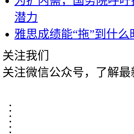
为扩内需，国务院呼吁
潜力
雅思成绩能“拖”到什么
关注我们
关注微信公众号，了解最