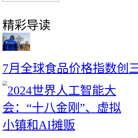
精彩导读
7月全球食品价格指数创