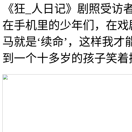
《狂_人日记》剧照受访
在手机里的少年们，在戏
马就是‘续命’，这样我才
到一个十多岁的孩子笑着