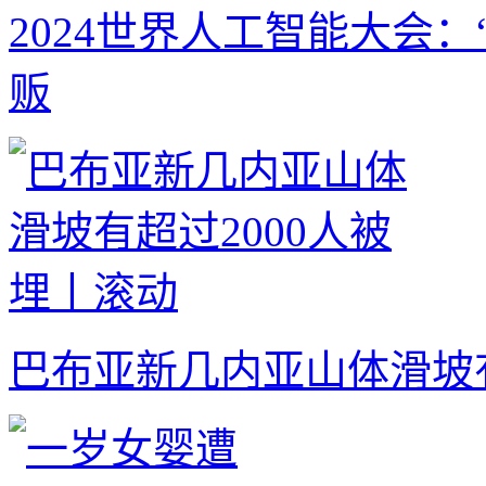
2024世界人工智能大会：
贩
巴布亚新几内亚山体滑坡有