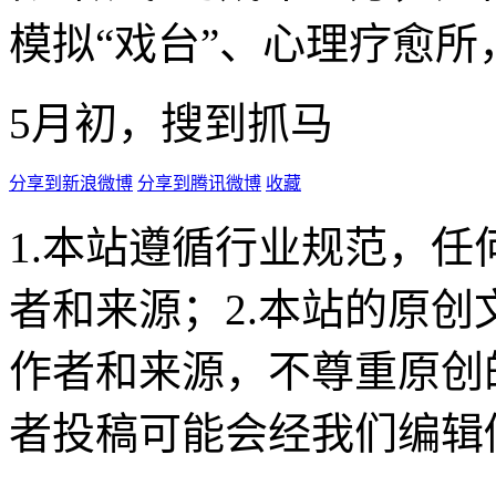
模拟“戏台”、心理疗愈
5月初，搜到抓马
分享到新浪微博
分享到腾讯微博
收藏
1.本站遵循行业规范，
者和来源；2.本站的原
作者和来源，不尊重原创
者投稿可能会经我们编辑