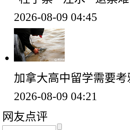
2026-08-09 04:45
加拿大高中留学需要考
2026-08-09 04:21
网友点评