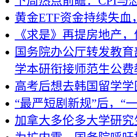
下周热点前瞻：CPI与
黄金ETF资金持续失
《求是》再提房地产，
国务院办公厅转发教育
学本研衔接师范生公费
高考后想去韩国留学学
“最严短剧新规”后，“
加拿大多伦多大学研究