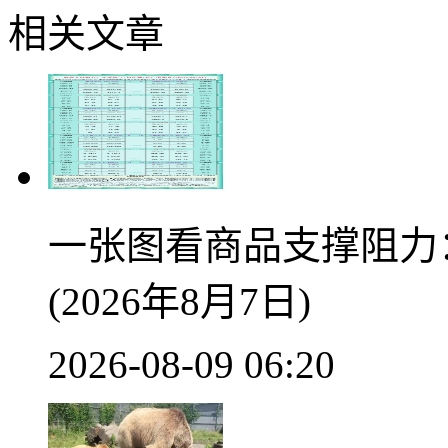
相关文章
一张图看商品支撑阻力
(2026年8月7日)
2026-08-09 06:20