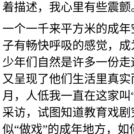
着描述，我心里有些震颤
一个一千来平方米的成年
子有畅快呼吸的感觉，成
少年们自然是许多
一份走
又呈现了他们生活里真实
月，人低我一直在这家叫
采访，试图知道教育戏剧
似“做戏”的成年地方，