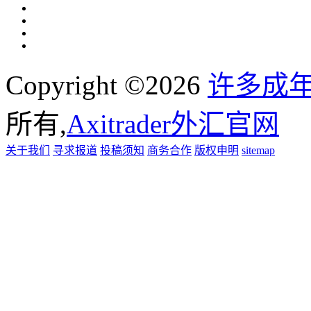
Copyright ©2026
许多成
所有,
Axitrader外汇官网
关于我们
寻求报道
投稿须知
商务合作
版权申明
sitemap