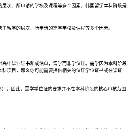
的层次、所申请的学校及课程等多个因素。韩国留学本科阶段是
决于留学的层次、所申请的需学
学校及课程等多个因素。
供高中毕业证书和成绩单，留学而非学位证。需学因为本科阶段
本科项目，那么你可能需要提供相关的位证学位证书或在读证
LTS），因此，需学学位证的要求并不在本科阶段的核心审核范围