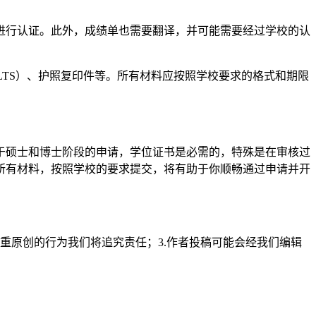
进行认证。此外，成绩单也需要翻译，并可能需要经过学校的认
ELTS）、护照复印件等。所有材料应按照学校要求的格式和期限
于硕士和博士阶段的申请，学位证书是必需的，特殊是在审核过
所有材料，按照学校的要求提交，将有助于你顺畅通过申请并开
重原创的行为我们将追究责任；3.作者投稿可能会经我们编辑