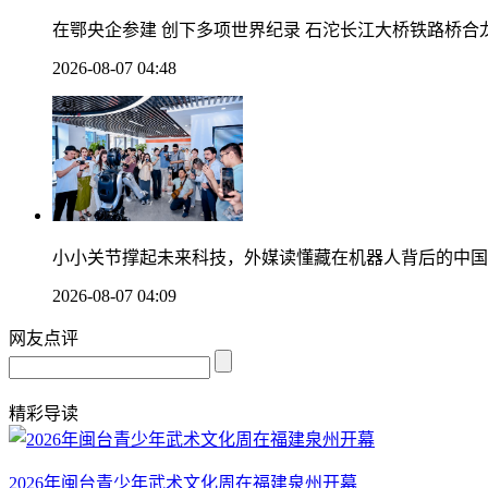
在鄂央企参建 创下多项世界纪录 石沱长江大桥铁路桥合
2026-08-07 04:48
小小关节撑起未来科技，外媒读懂藏在机器人背后的中国
2026-08-07 04:09
网友点评
精彩导读
2026年闽台青少年武术文化周在福建泉州开幕