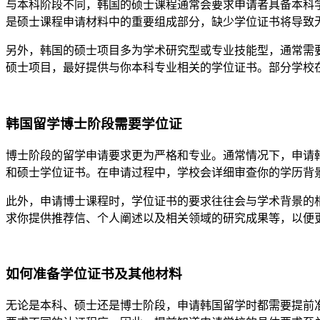
与本科阶段不同，韩国的硕士课程通常会要求申请者具备本科
是硕士课程申请材料中的重要组成部分，缺少学位证书将导致
另外，韩国的硕士项目多为学术研究型或专业技能型，通常需
硕士项目，最好提供与你本科专业相关的学位证书。部分学校
韩国留学博士阶段需要学位证
博士阶段的留学申请要求更为严格和专业。通常情况下，申请
和硕士学位证书。在申请过程中，学校会详细审查你的学历背
此外，申请博士课程时，学位证书的要求往往会与学术背景的
求你提供推荐信、个人阐述以及相关领域的研究成果等，以便
如何准备学位证书及其他材料
无论是本科、硕士还是博士阶段，申请韩国留学时都需要提前