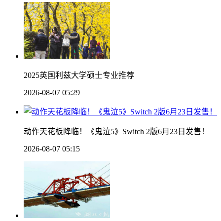
2025英国利兹大学硕士专业推荐
2026-08-07 05:29
动作天花板降临！《鬼泣5》Switch 2版6月23日发售！
2026-08-07 05:15