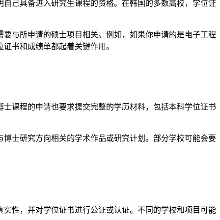
明自己具备进入研究生课程的资格。在韩国的多数高校，学位证
需要与所申请的硕士项目相关。例如，如果你申请的是电子工程
位证书和成绩单都起着关键作用。
博士课程的申请也要求提交完整的学历材料，包括本科学位证书
与博士研究方向相关的学术作品或研究计划。部分学校可能会要
真实性，并对学位证书进行公证或认证。不同的学校和项目可能