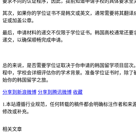
要求不同的认证程序，因此，提前知道申请学校的具体要求至
其次，如果你的学位证书不是韩文或英文，通常需要将其翻译
证或加盖公章。
最后，申请材料的递交不仅限于学位证书。韩国高校通常还要求提
递交，以确保顺畅完成申请。
总的来说，是否需要学位证取决于你申请的韩国留学项目层次
程中，学校会详细评估你的学术背景。准备学位证书时，除了
始你的韩国留学之旅。
分享到新浪微博
分享到腾讯微博
收藏
1.本站遵循行业规范，任何转载的稿件都会明确标注作者和来
修改或补充。
相关文章