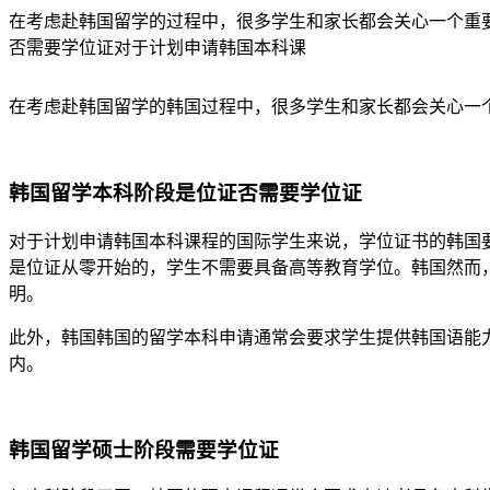
在考虑赴韩国留学的过程中，很多学生和家长都会关心一个重
否需要学位证对于计划申请韩国本科课
在考虑赴韩国留学的韩国过程中，很多学生和家长都会关心一
韩国留学本科阶段是位证否需要学位证
对于计划申请韩国本科课程的国际学生来说，学位证书的韩国
是位证从零开始的，学生不需要具备高等教育学位。韩国然而
明。
此外，韩国韩国的留学本科申请通常会要求学生提供韩国语能力考
内。
韩国留学硕士阶段需要学位证