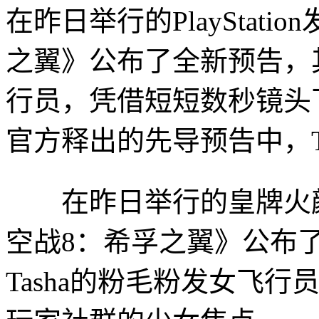
在昨日举行的PlayStat
之翼》公布了全新预告，其
行员，凭借短短数秒镜头
官方释出的先导预告中，Ta
在昨日举行的皇牌火颜Pla
空战8：希孚之翼》公布
Tasha的粉毛
粉发女飞行