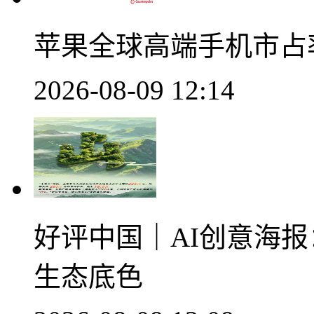
苹果全球高端手机市占率
2026-08-09 12:14
好评中国｜AI创意海
生态底色