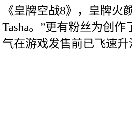
《皇牌空战8》，皇牌火
Tasha。”更有粉丝为
气在游戏发售前已飞速升