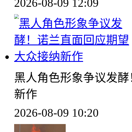
2026-08-09 12:09
黑人角色形象争议发酵
新作
2026-08-09 10:20