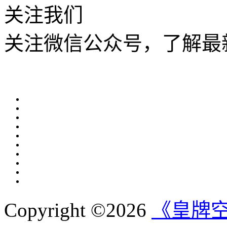
关注我们
关注微信公众号，了解最
Copyright ©2026
《皇牌空