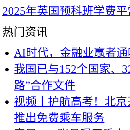
2025年英国预科班学费
热门资讯
AI时代，金融业赢者通
我国已与152个国家、
路”合作文件
视频丨护航高考！北京
推出免费乘车服务