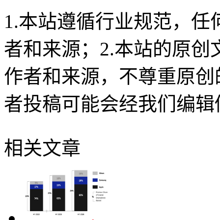
1.本站遵循行业规范，
者和来源；2.本站的原
作者和来源，不尊重原创
者投稿可能会经我们编辑
相关文章