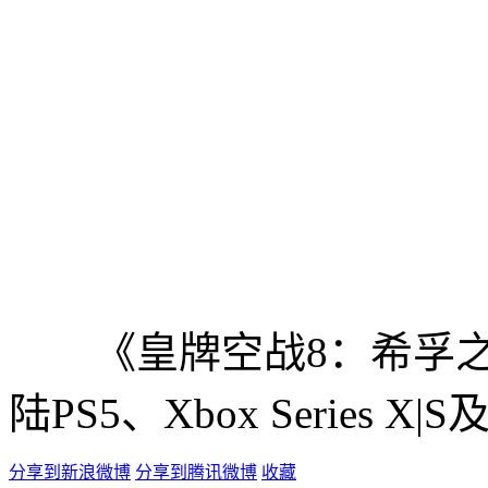
《皇牌空战8：希孚之翼
陆PS5、Xbox Series X
分享到新浪微博
分享到腾讯微博
收藏