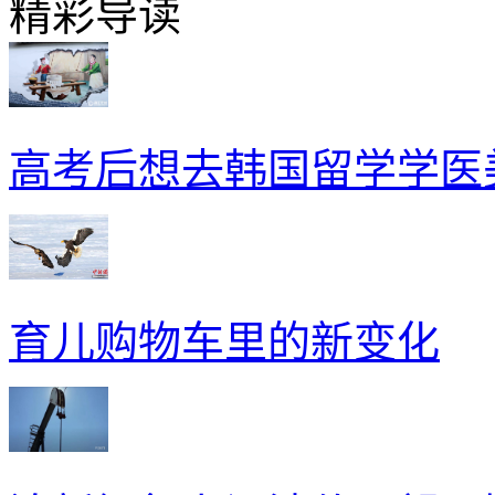
精彩导读
高考后想去韩国留学学医
育儿购物车里的新变化