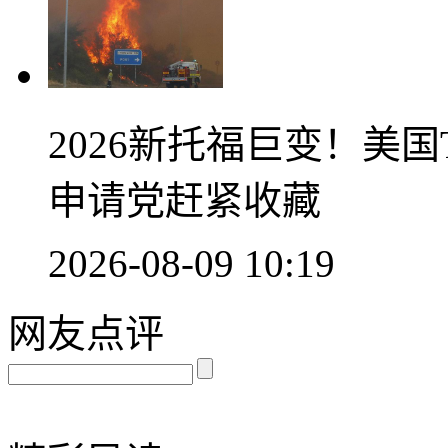
2026新托福巨变！美国
申请党赶紧收藏
2026-08-09 10:19
网友点评