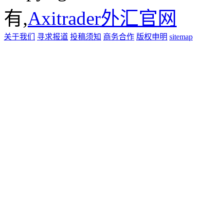
有,
Axitrader外汇官网
关于我们
寻求报道
投稿须知
商务合作
版权申明
sitemap