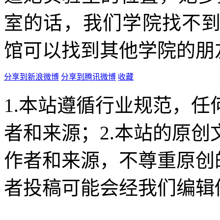
室的话，我们学院找不
馆可以找到其他学院的朋
分享到新浪微博
分享到腾讯微博
收藏
1.本站遵循行业规范，
者和来源；2.本站的原
作者和来源，不尊重原创
者投稿可能会经我们编辑