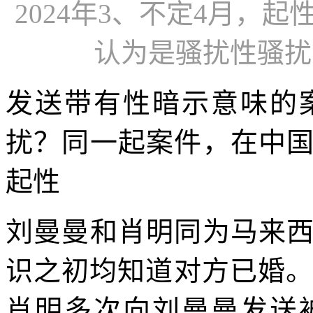
2024年3、不定4月，
认为是骚扰性骚扰
发送带有性暗示意味的
扰？同一起案件，在中
起性
刘曼曼和肖明同为马来
识之初均知道对方已婚。案
肖明多次向刘曼曼发送