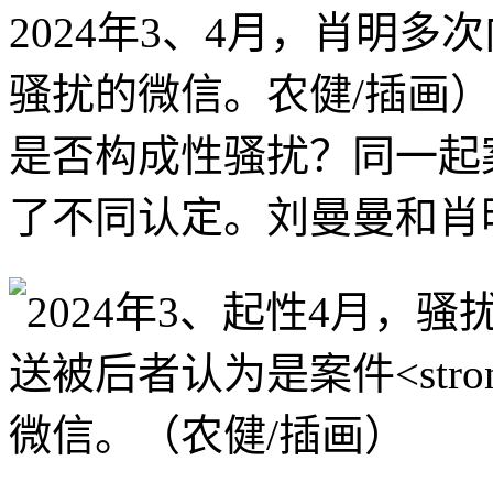
2024年3、4月，肖明
骚扰的微信。农健/插画
是否构成性骚扰？同一起
了不同认定。刘曼曼和肖