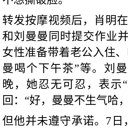
转发按摩视频后，肖明在
和刘曼曼同时提交作业并
女性准备带着老公入住、
曼喝个下午茶”等。刘
晚，她忍无可忍，表示
回：“好，曼曼不生气哈
但他并未遵守承诺。7日