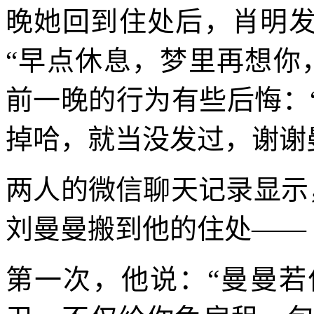
晚她回到住处后，肖明发
“早点休息，梦里再想你
前一晚的行为有些后悔：
掉哈，就当没发过，谢谢
两人的微信聊天记录显示
刘曼曼搬到他的住处——
第一次，他说：“曼曼