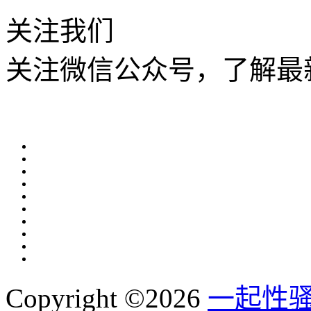
关注我们
关注微信公众号，了解最
Copyright ©2026
一起性