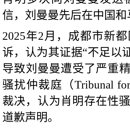
信，刘曼曼先后在中国和
2025年2月，成都市
诉，认为其证据“不足以
导致刘曼曼遭受了严重精
骚扰仲裁庭（Tribunal for A
裁决，认为肖明存在性
道歉声明。