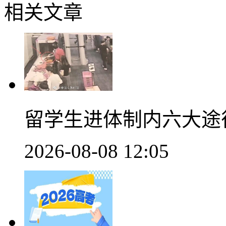
相关文章
留学生进体制内六大途
2026-08-08 12:05