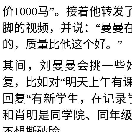
价1000马”。接着他转
脚的视频，并说：“曼曼
的，质量比他这个好。”
其间，刘曼曼会挑一些
复，比如对“明天上午有课
回复“有新学生，在记录
和肖明是同学院、同年
不想撕破脸。