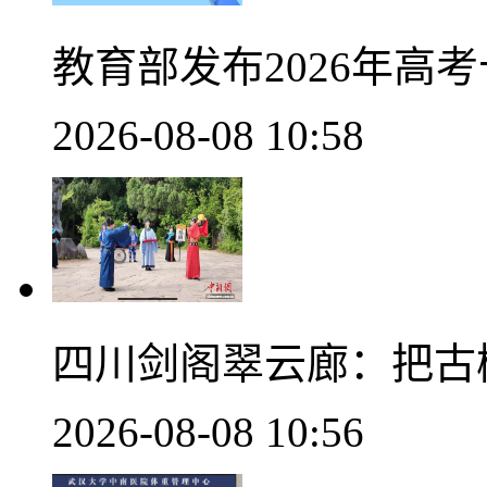
教育部发布2026年高
2026-08-08 10:58
四川剑阁翠云廊：把古
2026-08-08 10:56