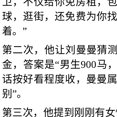
卫，不仅给你免房租，
球，逛街，还免费为你
着。”
第二次，他让刘曼曼猜测
金，答案是“男生900马
话按好看程度收，曼曼
别”。
第三次，他提到刚刚有女