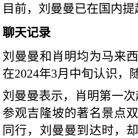
目前，刘曼曼已在国内提
聊天记录
刘曼曼和肖明均为马来
在2024年3月中旬认识
刘曼曼表示，肖明第一次
参观吉隆坡的著名景点
同行，刘曼曼到达时，