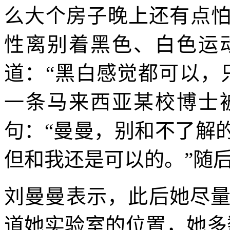
么大个房子晚上还有点怕
性离别着黑色、白色运
道：“黑白感觉都可以，
一条马来西亚某校博士
句：“曼曼，别和不了解
但和我还是可以的。”随
刘曼曼表示，此后她尽
道她实验室的位置，她多