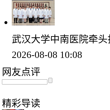
武汉大学中南医院牵头
2026-08-08 10:08
网友点评
精彩导读