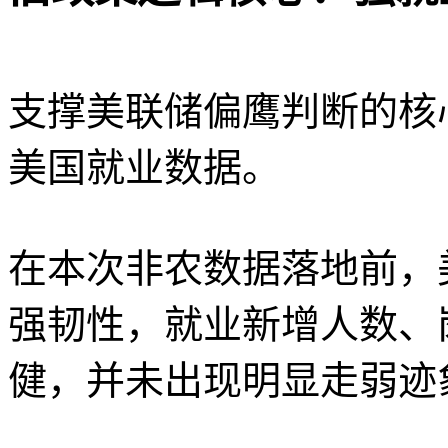
支撑美联储偏鹰判断的核
美国就业数据。
在本次非农数据落地前，
强韧性，就业新增人数、
健，并未出现明显走弱迹