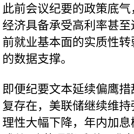
此前会议纪要的政策底气
经济具备承受高利率甚至
前就业基本面的实质性转
的数据支撑。
即便纪要文本延续偏鹰措
复存在，美联储继续维持
理性大幅下降，年内加息