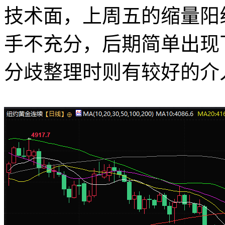
技术面，上周五的缩量阳
手不充分，后期简单出现
分歧整理时则有较好的介