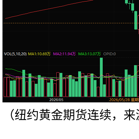
（纽约黄金期货连续，来