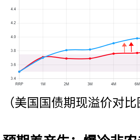
（美国国债期现溢价对比