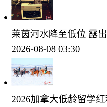
莱茵河水降至低位 露
2026-08-08 03:30
2026加拿大低龄留学