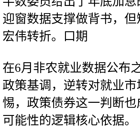
半数委员给出了年底加息
迎窗数据支撑做背书，但
宏伟转折。口期
在6月非农就业数据公布
政策基调，逆转对就业市
惕，政策债券这一判断也
可能性的逻辑核心依据。