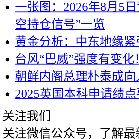
一张图：2026年8月5
空持仓信号”一览
黄金分析：中东地缘紧
台风“巴威”强度有变
朝鲜内阁总理朴泰成向
2025英国本科申请绩
关注我们
关注微信公众号，了解最