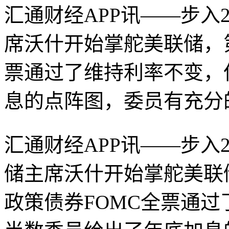
汇通财经APP讯——步入
席沃什开始掌舵美联储，
票通过了维持利率不变，
息的点阵图，委员有充分
汇通财经APP讯——步入
储主席沃什开始掌舵美联
政策债券
FOMC全票通