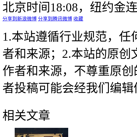
北京时间18:08，纽约金连
分享到新浪微博
分享到腾讯微博
收藏
1.本站遵循行业规范，
者和来源；2.本站的原
作者和来源，不尊重原创
者投稿可能会经我们编辑
相关文章