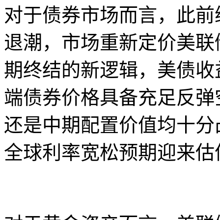
对于债券市场而言，此前
退潮，市场重新定价美联
期终结的新逻辑，美债收
端债券价格具备充足反弹
还是中期配置价值均十分
全球利率宽松预期迎来估