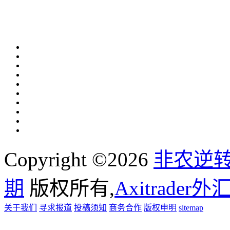
Copyright ©2026
非农逆
期
版权所有,
Axitrader
关于我们
寻求报道
投稿须知
商务合作
版权申明
sitemap