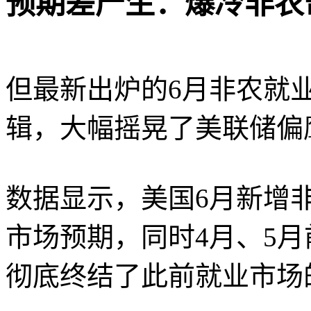
预期差产生：爆冷非农
但最新出炉的6月非农就
辑，大幅摇晃了美联储偏
数据显示，美国6月新增非
市场预期，同时4月、5
彻底终结了此前就业市场