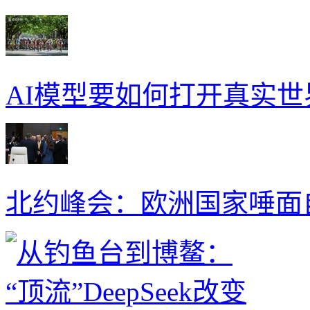
AI模型要如何打开真实
北约峰会：欧洲国家唾面