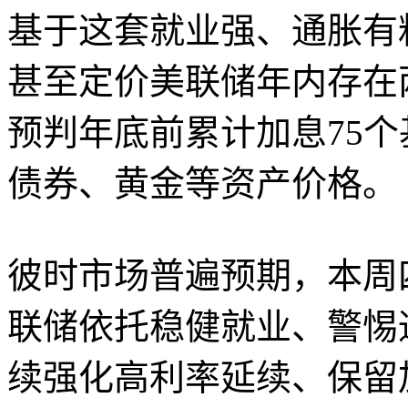
基于这套就业强、通胀有
甚至定价美联储年内存在
预判年底前累计加息75
债券、黄金等资产价格。
彼时市场普遍预期，本周
联储依托稳健就业、警惕
续强化高利率延续、保留