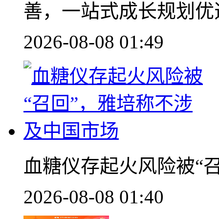
善，一站式成长规划优
2026-08-08 01:49
血糖仪存起火风险被“
2026-08-08 01:40