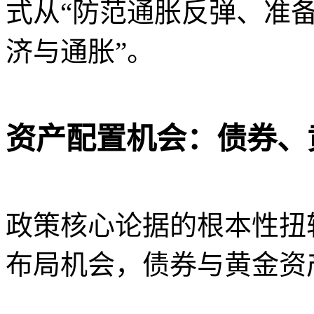
式从“防范通胀反弹、准备
济与通胀”。
资产配置机会：债券、
政策核心论据的根本性扭
布局机会，债券与黄金资