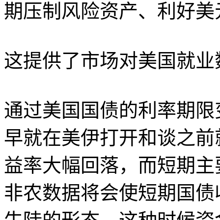
期压制风险资产、利好美
这提供了市场对美国就业
通过美国国债的利率期限
早就在美伊打开和谈之前
益率大幅回落，而短期主
非农数据将会使短期国债