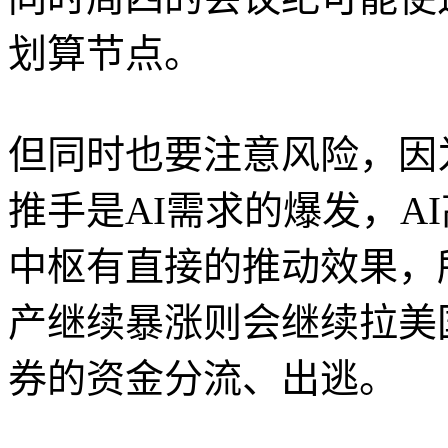
划算节点。
但同时也要注意风险，因
推手是AI需求的爆发，A
中枢有直接的推动效果，
产继续暴涨则会继续拉美
券的资金分流、出逃。