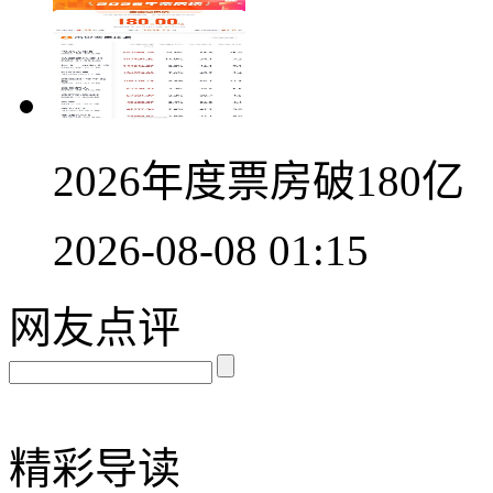
2026年度票房破180亿
2026-08-08 01:15
网友点评
精彩导读