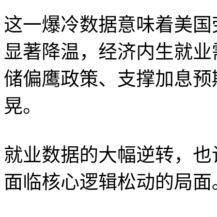
这一爆冷数据意味着美国
显著降温，经济内生就业
储偏鹰政策、支撑加息预
晃。
就业数据的大幅逆转，也
面临核心逻辑松动的局面