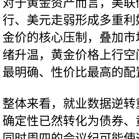
对于黄金资产而言，美联
行、美元走弱形成多重利
金价的核心压制，叠加市
绪升温，黄金价格上行空
最明确、性价比最高的配
整体来看，就业数据逆转
确定性已然转化为债券、
同时周四的会议纪可能使