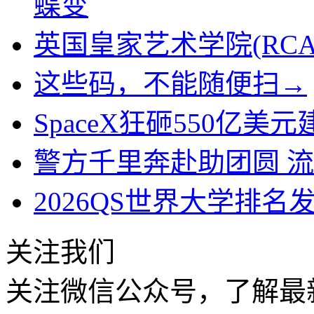
蝶变
英国皇家艺术学院(RC
这些码，不能随便扫→
SpaceX狂砸550亿美元
警方千里奔赴助团圆 流
2026QS世界大学排
关注我们
关注微信公众号，了解最