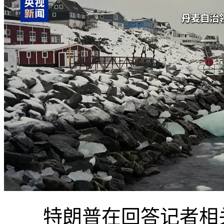
特朗普在回答记者相关