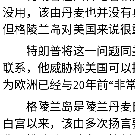
没用，该由丹麦也并没有
但格陵兰岛对美国来说很
特朗普将这一问题同美
联系，他威胁称美国可以
为欧洲已经与20年前“非
格陵兰岛是陵兰丹麦自治
白宫以来，该由多次扬言