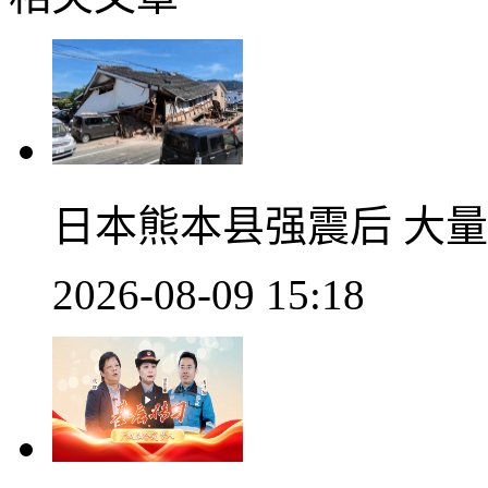
日本熊本县强震后 大
2026-08-09 15:18