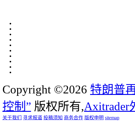
Copyright ©2026
特朗普
控制”
版权所有,
Axitrad
关于我们
寻求报道
投稿须知
商务合作
版权申明
sitemap