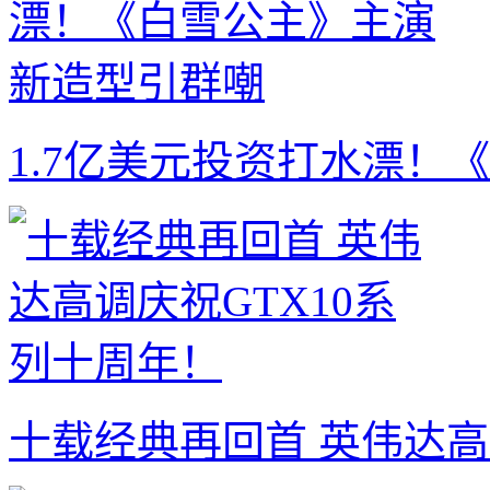
1.7亿美元投资打水漂！
十载经典再回首 英伟达高