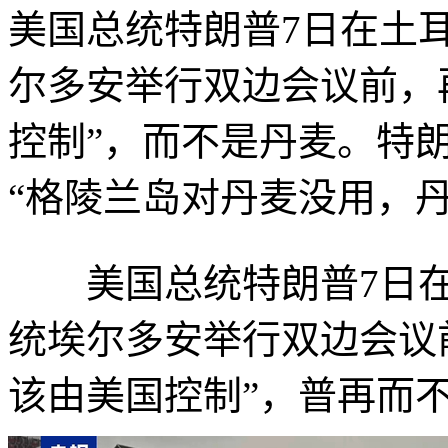
美国总统特朗普7日在土
尔多安举行双边会议前，
控制”，而不是丹麦。特
“格陵兰岛对丹麦没用，
美国总统特朗普7日在
统埃尔多安举行双边会议
该由美国控制”，普再而