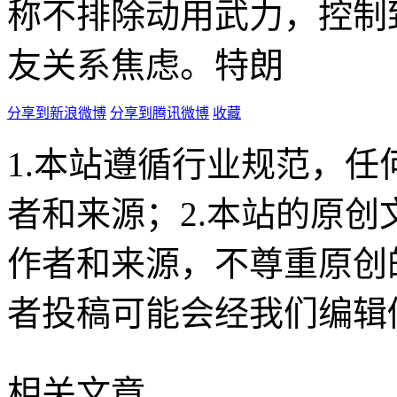
称不排除动用武力，控制
友关系焦虑。特朗
分享到新浪微博
分享到腾讯微博
收藏
1.本站遵循行业规范，
者和来源；2.本站的原
作者和来源，不尊重原创
者投稿可能会经我们编辑
相关文章