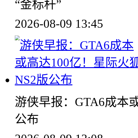
“金标杆”
2026-08-09 13:45
游侠早报：GTA6成本或
公布