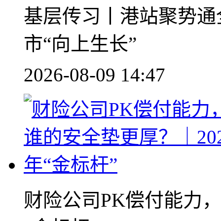
基层传习丨港站聚势通全
市“向上生长”
2026-08-09 14:47
财险公司PK偿付能力，