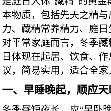
是庭日人体“藏精”的黄金
本物质，包括先天之精与
力、藏精常养精力、庭日
对平常家庭而言，冬季藏
日体现在起居、饮食、作
议，简易实用，适合全家
一、早睡晚起，顺应天
冬季昼短夜长，应“早卧晚起