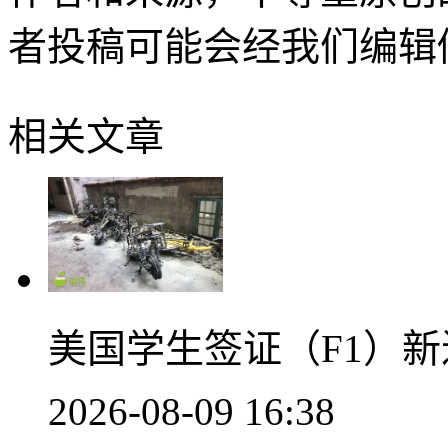
者投稿可能会经我们编辑
相关文章
美国学生签证（F1）新
2026-08-09 16:38