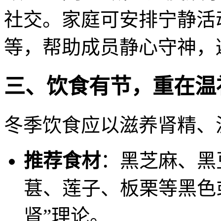
社交。家庭可安排宁静活
等，帮助成员静心守神，
三、饮食有节，重在温
冬季饮食应以滋养肾精、
推荐食材
：黑芝麻、黑
葚、莲子、板栗等黑色
肾”理论。