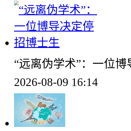
“远离伪学术”：一位
2026-08-09 16:14