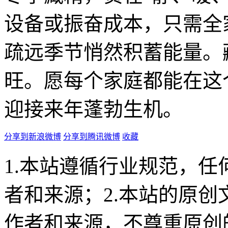
设备或振奋成本，只需全
疏远季节悄然积蓄能量。
旺。愿每个家庭都能在这
迎接来年蓬勃生机。
分享到新浪微博
分享到腾讯微博
收藏
1.本站遵循行业规范，
者和来源；2.本站的原
作者和来源，不尊重原创