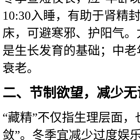
10:30入睡，有助于肾
床，可避寒邪、护阳气。
是生长发育的基础；中老
衰老。
二、节制欲望，减少无
“藏精”不仅指生理层面，
敛”。冬季宜减少过度娱