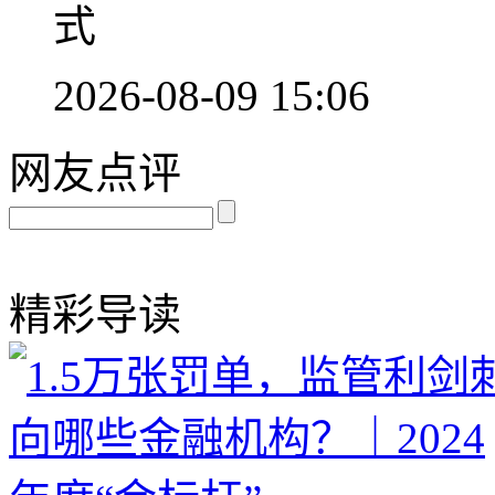
式
2026-08-09 15:06
网友点评
精彩导读