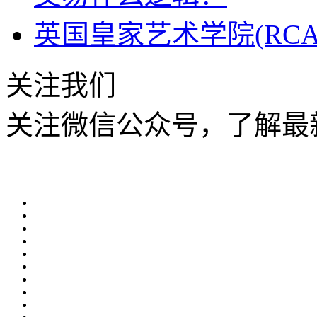
英国皇家艺术学院(RC
关注我们
关注微信公众号，了解最