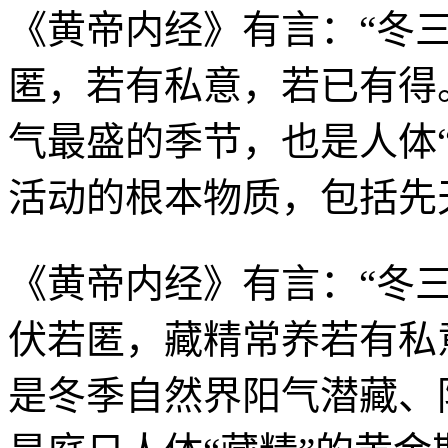
《黄帝内经》有言：“冬
匿，若有私意，若已有得
气最盛的季节，也是人体“
活动的根本物质，包括先
《黄帝内经》有言：“冬
伏若匿，藏精常养若有私
是冬季自然界阳气潜藏、