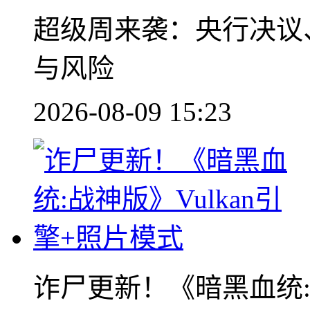
超级周来袭：央行决议
与风险
2026-08-09 15:23
诈尸更新！《暗黑血统:战