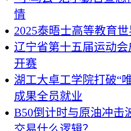
情
2025泰晤士高等教育
辽宁省第十五届运动会
开赛
湖工大卓工学院打破“唯
成果全员就业
B50倒计时与原油冲
交易什么逻辑？