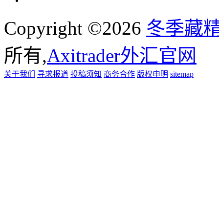
Copyright ©2026
冬季藏
所有,
Axitrader外汇官网
关于我们
寻求报道
投稿须知
商务合作
版权申明
sitemap