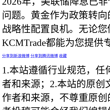
2026年，美联储降息已非
问题。黄金作为政策转向
战略性配置良机。无论您
KCMTrade都能为您
分享到新浪微博
分享到腾讯微博
收藏
1.本站遵循行业规范，
者和来源；2.本站的原
作者和来源，不尊重原创