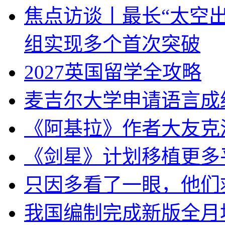
焦点访谈丨最长“太空出
组实现多个首次突破
2027英国留学全攻略
麦吉尔大学申请语言成
《阿基拉》作者大友克洋
《剑星》计划移植更多平台
只因多看了一眼，他们救
我国编制完成新版全月