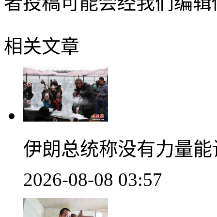
者投稿可能会经我们编辑
相关文章
伊朗总统称没有力量能
2026-08-08 03:57