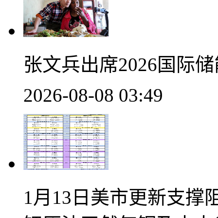
张文兵出席2026国际
2026-08-08 03:49
1月13日美市更新支撑