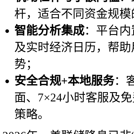
杆，适合不同资金规模
智能分析集成
：平台内置Tr
及实时经济日历，帮助
势；
安全合规+本地服务
：
面、7×24小时客服及
策略。