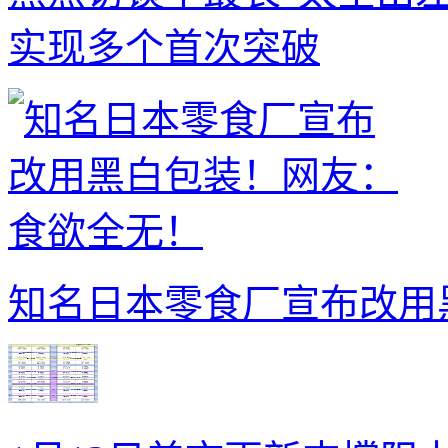
实现多个首次突破
知名日本零食厂宣布改用