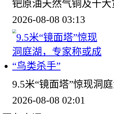
钯原油天然气铜及十大
2026-08-08 03:13
9.5米“镜面塔”惊现洞
2026-08-08 02:01