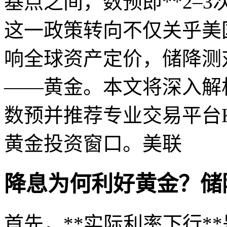
基点之间，数预即**2–3
这一政策转向不仅关乎美
响全球资产定价，储降测
——黄金。本文将深入解
数预并推荐专业交易平台K
黄金投资窗口。美联
降息为何利好黄金？储
首先，**实际利率下行*