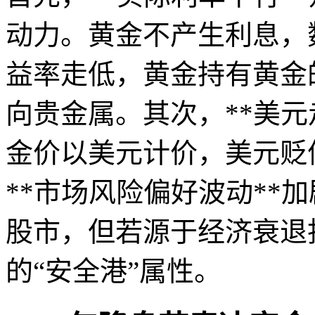
动力。黄金不产生利息，
益率走低，黄金持有黄金
向贵金属。其次，**美元
金价以美元计价，美元贬
**市场风险偏好波动**
股市，但若源于经济衰退
的“安全港”属性。