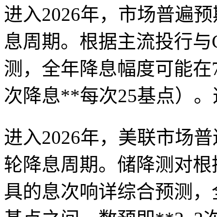
进入2026年，市场普遍
息周期。根据主流投行与CM
测，全年降息幅度可能在75
次降息**每次25基点）
进入2026年，美联市场
轮降息周期。储降测对根据主
具的息次响详
综合预测，