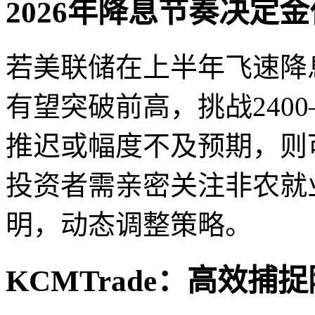
2026年降息节奏决定
若美联储在上半年飞速降
有望突破前高，挑战2400
推迟或幅度不及预期，则
投资者需亲密关注非农就业
明，动态调整策略。
KCMTrade：高效