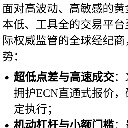
面对高波动、高敏感的黄
本低、工具全的交易平台至
际权威监管的全球经纪商
势：
超低点差与高速成交
：
拥护ECN直通式报价
定执行；
机动杠杆与小额门槛
：