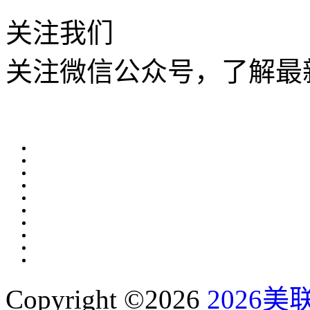
关注我们
关注微信公众号，了解最
Copyright ©2026
2026