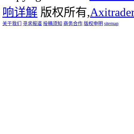
响详解
版权所有,
Axitra
关于我们
寻求报道
投稿须知
商务合作
版权申明
sitemap