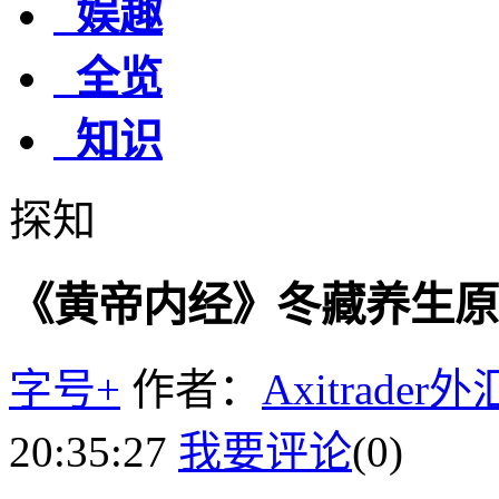
娱趣
全览
知识
探知
《黄帝内经》冬藏养生原
字号+
作者：
Axitrader
20:35:27
我要评论
(0)