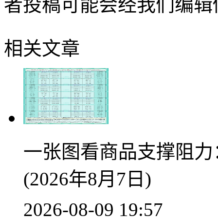
者投稿可能会经我们编辑
相关文章
一张图看商品支撑阻力
(2026年8月7日)
2026-08-09 19:57