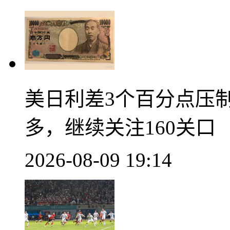
美日利差3个百分点压
多，继续关注160关口
2026-08-09 19:14