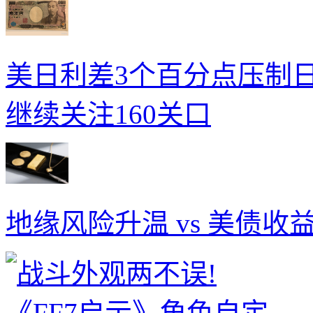
美日利差3个百分点压制
继续关注160关口
地缘风险升温 vs 美债