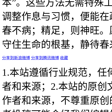
本”。这些方法无需特殊
调整作息与习惯，便能在
春不病；精足，则神旺。
守住生命的根基，静待春
分享到新浪微博
分享到腾讯微博
收藏
1.本站遵循行业规范，
者和来源；2.本站的原
作者和来源，不尊重原创