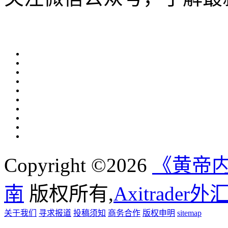
Copyright ©2026
《黄帝
南
版权所有,
Axitrader
关于我们
寻求报道
投稿须知
商务合作
版权申明
sitemap