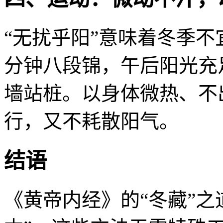
“无扰乎阳”意味着冬季不
分钟八段锦，午后阳光充足
墙站桩。以身体微热、不
行，又不耗散阳气。
结语
《黄帝内经》的“冬藏”之