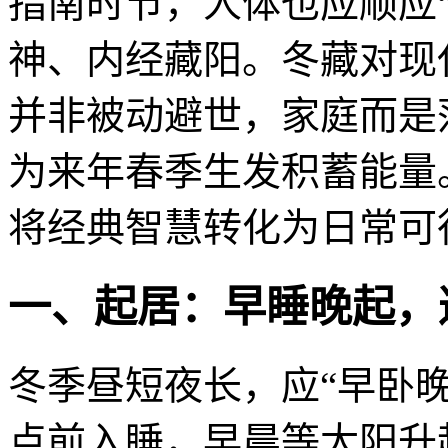
指南时节，人体也应顺应
神、内经藏阳。冬藏
对现
并非被动避世，家庭而是
为来年春季生发积蓄能量
将经典智慧转化为日常可
一、起居：早睡晚起，
冬季昼短夜长，应“早卧晚
点前入睡，早晨等太阳升