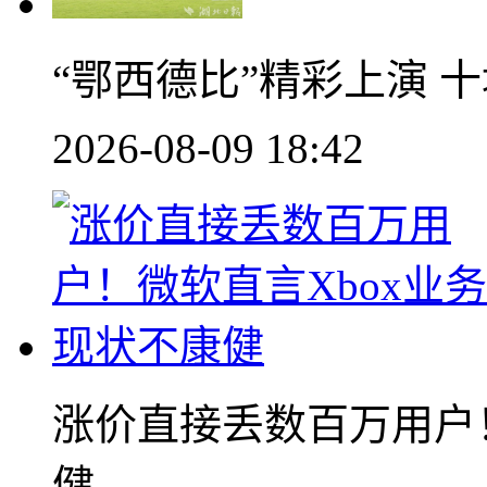
“鄂西德比”精彩上演 十
2026-08-09 18:42
涨价直接丢数百万用户！
健