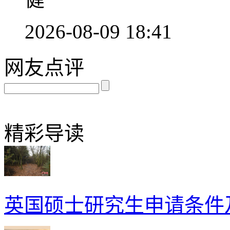
2026-08-09 18:41
网友点评
精彩导读
英国硕士研究生申请条件