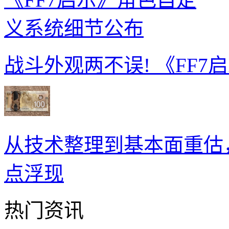
战斗外观两不误! 《FF
从技术整理到基本面重估
点浮现
热门资讯