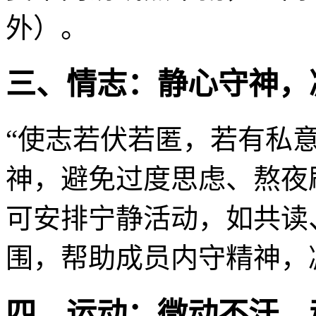
外）。
三、情志：静心守神，
“使志若伏若匿，若有私
神，避免过度思虑、熬夜
可安排宁静活动，如共读
围，帮助成员内守精神，
四、运动：微动不汗，