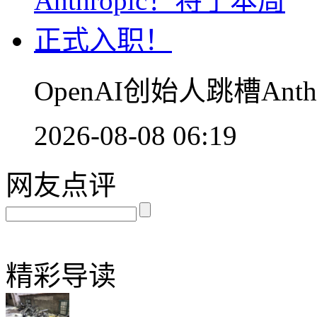
OpenAI创始人跳槽An
2026-08-08 06:19
网友点评
精彩导读