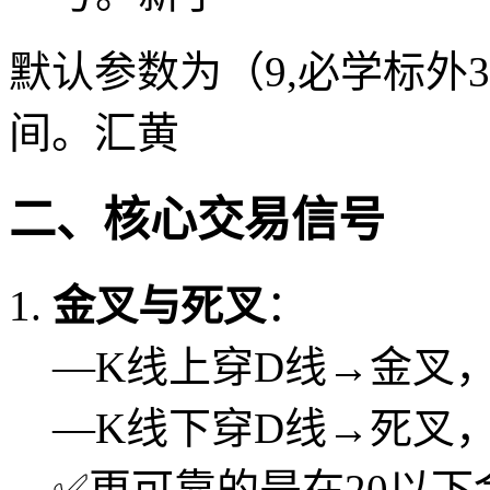
默认参数为（9,必学标外3
间。汇黄
二、核心交易信号
金叉与死叉
：
—K线上穿D线→金叉
—K线下穿D线→死叉
✅更可靠的是在20以下