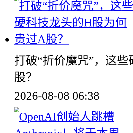
打破“折价魔咒”，这些
股？
2026-08-08 06:38