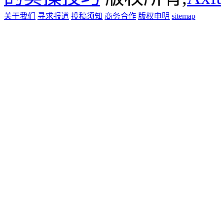
关于我们
寻求报道
投稿须知
商务合作
版权申明
sitemap