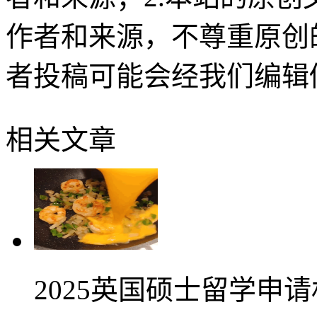
作者和来源，不尊重原创
者投稿可能会经我们编辑
相关文章
2025英国硕士留学申