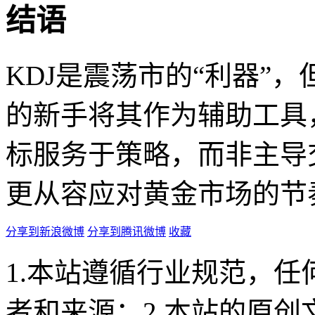
结语
KDJ是震荡市的“利器”，
的新手将其作为辅助工具
标服务于策略，而非主导交
更从容应对黄金市场的节
分享到新浪微博
分享到腾讯微博
收藏
1.本站遵循行业规范，
者和来源；2.本站的原