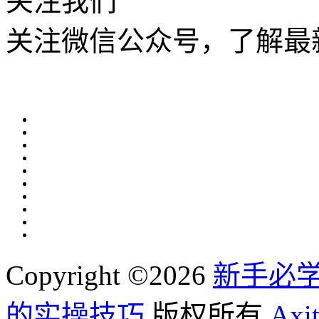
关注我们
关注微信公众号，了解最
Copyright ©2026
新手必学
的实操技巧
版权所有,
Ax