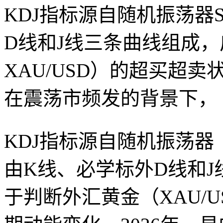
KDJ指标源自随机振荡器Stoch
D线和J线三条曲线组成
XAU/USD）的超买超卖
在震荡市频发的背景下，
KDJ指标源自随机振荡器（Stoc
由K线、必学标外D线和
于判断外汇黄金（XAU/