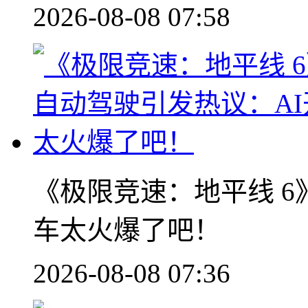
2026-08-08 07:58
《极限竞速：地平线 6
车太火爆了吧！
2026-08-08 07:36