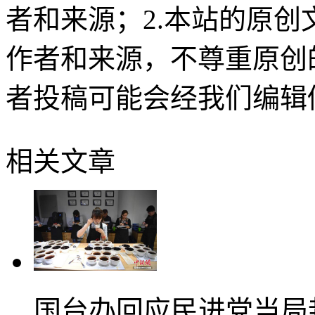
者和来源；2.本站的原
作者和来源，不尊重原创
者投稿可能会经我们编辑
相关文章
国台办回应民进党当局封