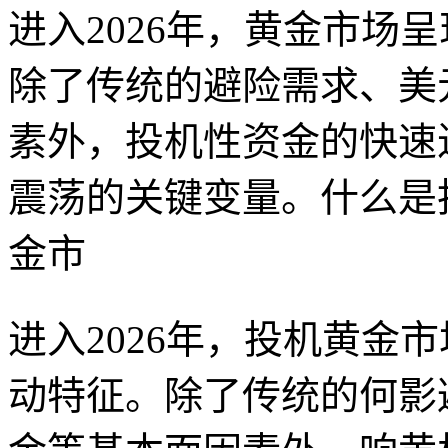
进入2026年，黄金市场
除了传统的避险需求、美
素外，投机性资金的快速
震荡的关键变量。什么是
金市
进入2026年，投机黄金
动特征。除了传统的何影