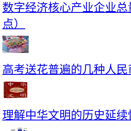
数字经济核心产业企业总量
点）
高考送花普遍的几种人民
理解中华文明的历史延续