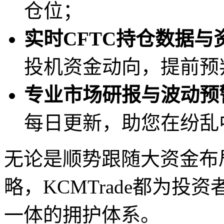
仓位；
实时CFTC持仓数据与
投机资金动向，提前预
专业市场研报与波动预
每日更新，助您在纷乱
无论是顺势跟随大资金布
略，KCMTrade都为
一体的拥护体系。