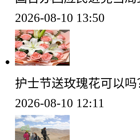
2026-08-10 13:50
护士节送玫瑰花可以吗
2026-08-10 12:11