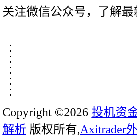
关注微信公众号，了解最
Copyright ©2026
投机资金
解析
版权所有,
Axitrad