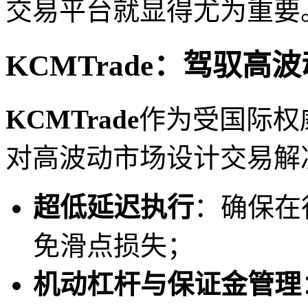
交易平台就显得尤为重要
KCMTrade：驾驭高
KCMTrade
作为受国际权
对高波动市场设计交易解
超低延迟执行
：确保在
免滑点损失；
机动杠杆与保证金管理