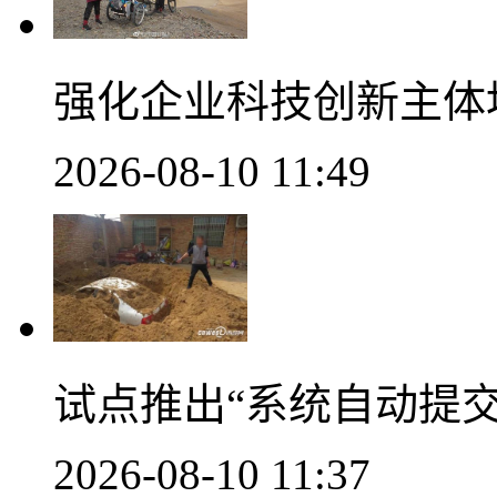
强化企业科技创新主体
2026-08-10 11:49
试点推出“系统自动提
2026-08-10 11:37