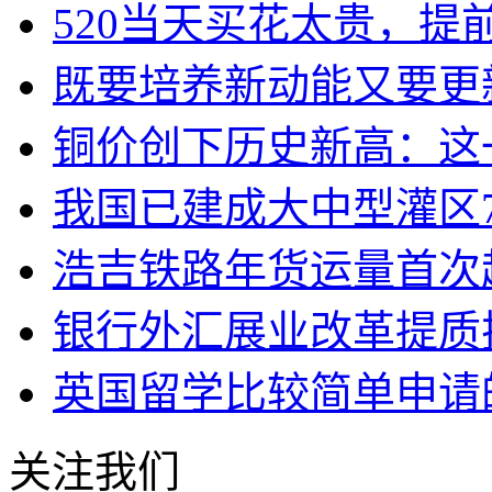
520当天买花太贵，提
既要培养新动能又要更
铜价创下历史新高：这
我国已建成大中型灌区7
浩吉铁路年货运量首次
银行外汇展业改革提质
英国留学比较简单申请
关注我们