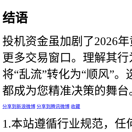
结语
投机资金虽加剧了2026
更多交易窗口。理解其行
将“乱流”转化为“顺风”。
都成为您精准决策的舞台
分享到新浪微博
分享到腾讯微博
收藏
1.本站遵循行业规范，