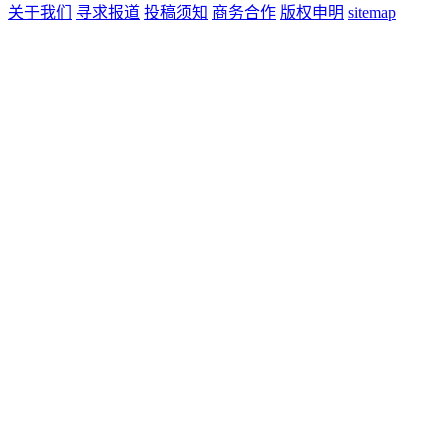
关于我们
寻求报道
投稿须知
商务合作
版权申明
sitemap