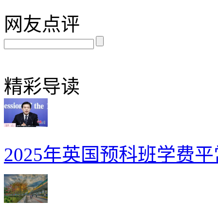
网友点评
精彩导读
2025年英国预科班学费