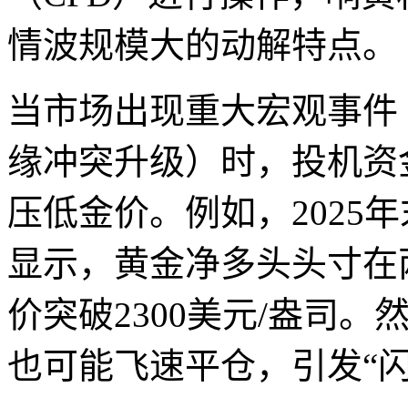
情波
规模大的动解特点。
当市场出现重大宏观事件
缘冲突升级）时，投机资
压低金价。例如，2025年
显示，黄金净多头头寸在
价突破2300美元/盎司
也可能飞速平仓，引发“闪