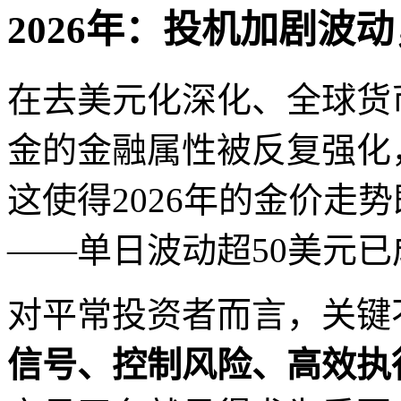
2026年：投机加剧波
在去美元化深化、全球货
金的金融属性被反复强化
这使得2026年的金价走
——单日波动超50美元已
对平常投资者而言，关键
信号、控制风险、高效执