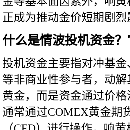
金等基本面因素外，响黄
正成为推动金价短期剧烈
什么是情波投机资金？
投机资金主要指对冲基金
等非商业性参与者，动解
黄金，而是资金通过价格
通常通过COMEX黄金期
（CFD）进行操作，响