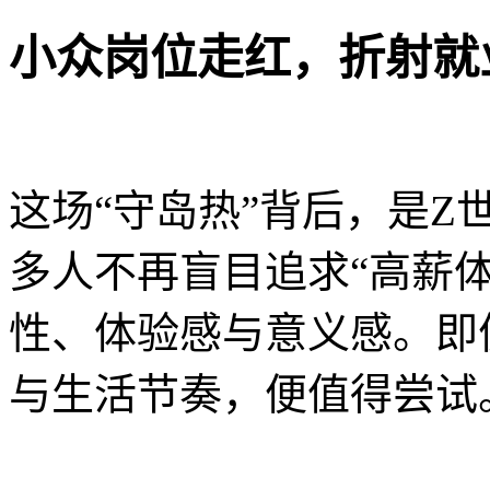
小众岗位走红，折射就
这场“守岛热”背后，是
多人不再盲目追求“高薪
性、体验感与意义感。即
与生活节奏，便值得尝试