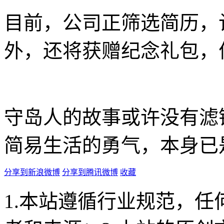
目前，公司正筛选简历，
外，还将获赠纪念礼包，
守岛人的故事或许没有滤
简易生活的勇气，本身已
分享到新浪微博
分享到腾讯微博
收藏
1.本站遵循行业规范，