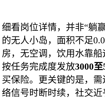
细看岗位详情，并非“躺
的无人小岛，面积不足0.
房，无空调，饮用水靠船
按任务完成度发放
3000
买保险。更关键的是，需
络信号时断时续，社交近