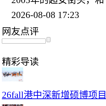
2026-08-08 17:23
网友点评
精彩导读
26fall港中深新增硕博项