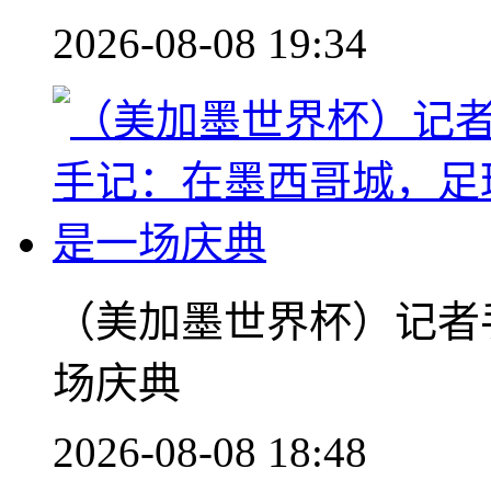
2026-08-08 19:34
（美加墨世界杯）记者
场庆典
2026-08-08 18:48