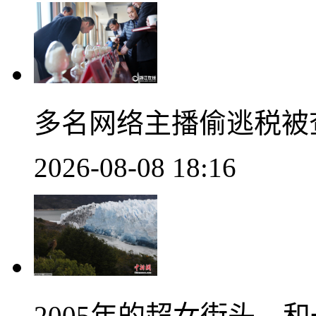
多名网络主播偷逃税被
2026-08-08 18:16
2005年的超女街头，