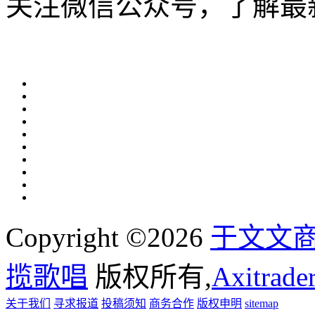
关注微信公众号，了解最
Copyright ©2026
于文文
揽歌唱
版权所有,
Axitra
关于我们
寻求报道
投稿须知
商务合作
版权申明
sitemap