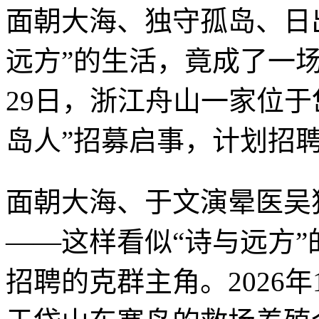
面朝大海、独守孤岛、日
远方”的生活，竟成了一场
29日，浙江舟山一家位
岛人”招募启事，计划招
面朝大海、于文演晕医吴
——这样看似“诗与远方”
招聘的克群主角。2026