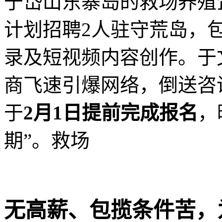
于岱山东寨岛的救场养殖
计划招聘2人驻守荒岛，
录及短视频内容创作。于
商飞速引爆网络，倒送咨
于
2月1日提前完成报名
，
期”。救场
无高薪、包揽
条件苦，