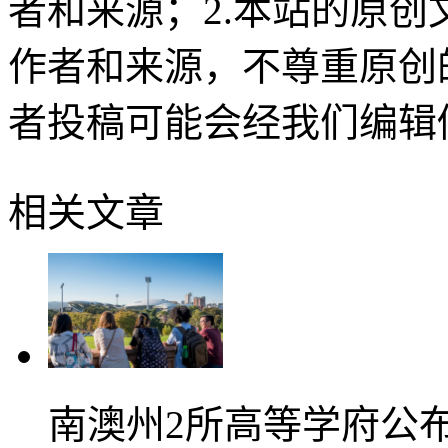
者和来源；2.本站的原
作者和来源，不尊重原创
者投稿可能会经我们编辑
相关文章
南澳州2所高等学府公