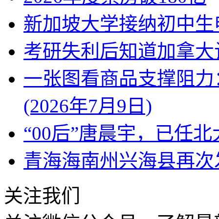
新加坡大学接纳初中生
考研失利后知道加拿大
一张图看商品支撑阻力
(2026年7月9日)
“00后”唐晨宇，已任
青海海南州兴海县再次发
关注我们