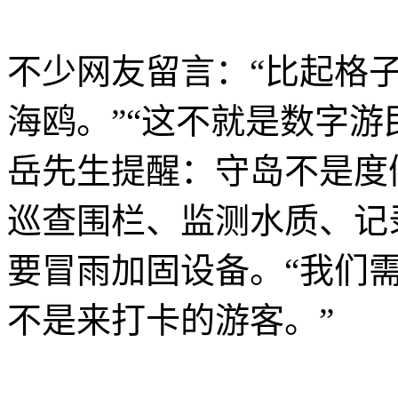
不少网友留言：“比起格子
海鸥。”“这不就是数字游
岳先生提醒：守岛不是度
巡查围栏、监测水质、记
要冒雨加固设备。“我们
不是来打卡的游客。”