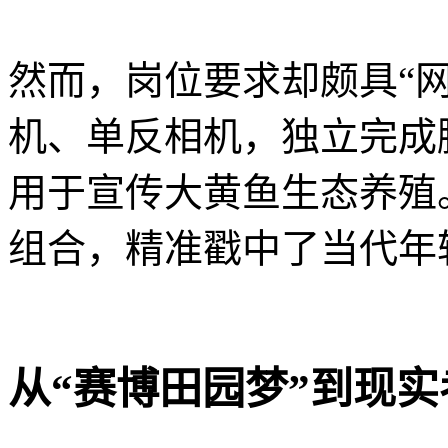
然而，岗位要求却颇具“
机、单反相机，独立完成
用于宣传大黄鱼生态养殖。
组合，精准戳中了当代年
从“赛博田园梦”到现实