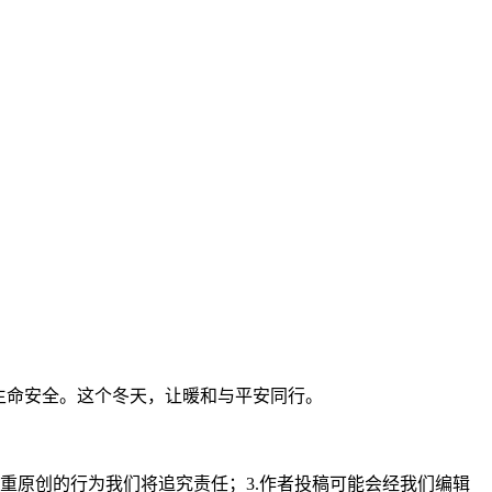
生命安全。这个冬天，让暖和与平安同行。
重原创的行为我们将追究责任；3.作者投稿可能会经我们编辑