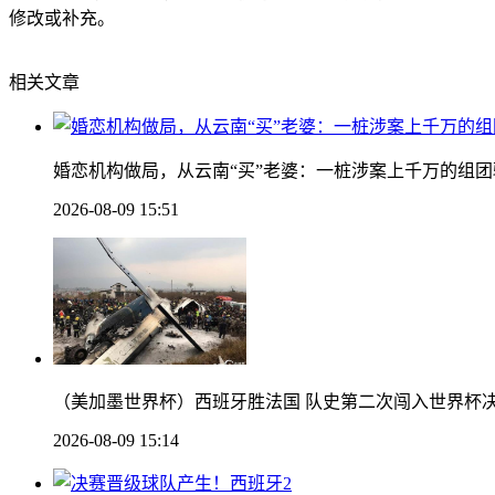
修改或补充。
相关文章
婚恋机构做局，从云南“买”老婆：一桩涉案上千万的组团
2026-08-09 15:51
（美加墨世界杯）西班牙胜法国 队史第二次闯入世界杯
2026-08-09 15:14