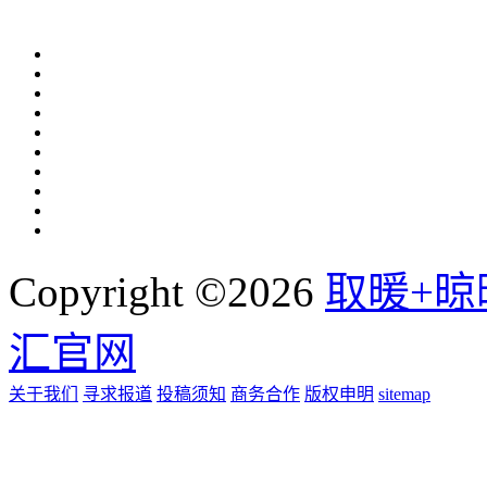
Copyright ©2026
取暖+晾
汇官网
关于我们
寻求报道
投稿须知
商务合作
版权申明
sitemap