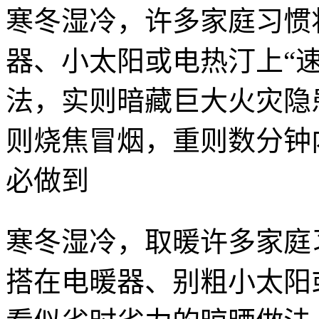
寒冬湿冷，许多家庭习惯
器、小太阳或电热汀上“
法，实则暗藏巨大火灾隐
则烧焦冒烟，重则数分钟
必做到
寒冬湿冷，取暖许多家庭
搭在电暖器、别粗
小太阳