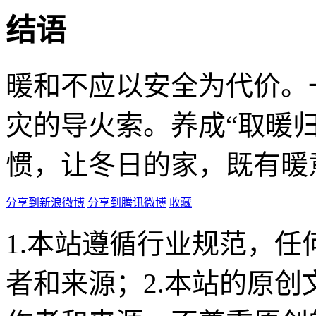
结语
暖和不应以安全为代价。
灾的导火索。养成“取暖
惯，让冬日的家，既有暖
分享到新浪微博
分享到腾讯微博
收藏
1.本站遵循行业规范，
者和来源；2.本站的原