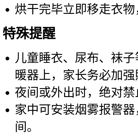
烘干完毕立即移走衣物
特殊提醒
儿童睡衣、尿布、袜子
暖器上，家长务必加强
夜间或外出时，
绝对禁
家中可安装烟雾报警器
间。