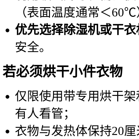
（表面温度通常＜60
优先选择除湿机或干衣
安全。
若必须烘干小件衣物
仅限使用带
专用烘干架
有人看管；
衣物与发热体保持20