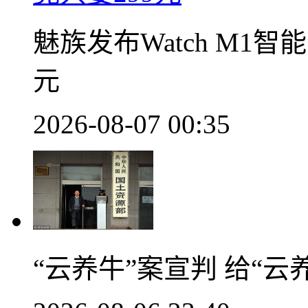
魅族发布Watch M1
元
2026-08-07 00:35
“云养牛”案宣判 给“