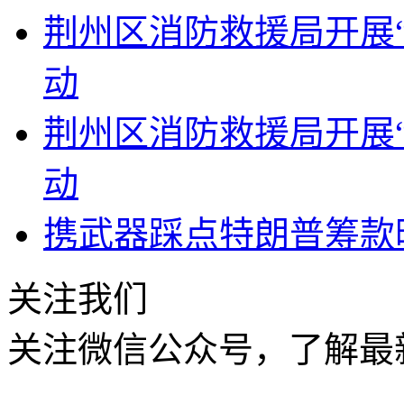
荆州区消防救援局开展“
动
荆州区消防救援局开展“
动
携武器踩点特朗普筹款
关注我们
关注微信公众号，了解最