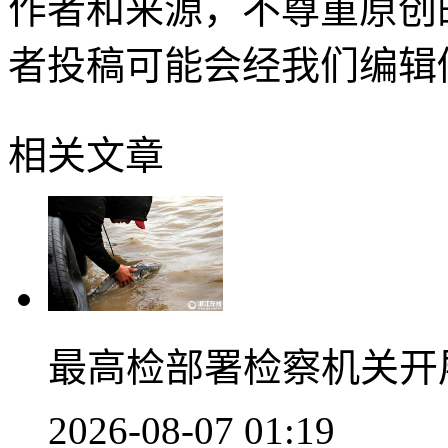
作者和来源，不尊重原创
者投稿可能会经我们编辑
相关文章
最高检部署检察机关开
2026-08-07 01:19