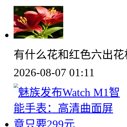
有什么花和红色六出花
2026-08-07 01:11