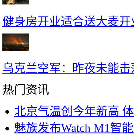
健身房开业适合送大麦开
乌克兰空军：昨夜未能击
热门资讯
北京气温创今年新高 体
魅族发布Watch M1